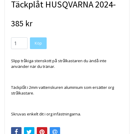
Täckplåt HUSQVARNA 2024-
385 kr
Köp
Slipp tråkiga stenskott på strålkastaren du ändå inte
använder när du tränar.
Täckplåt i 2mm vattenskuren aluminium som ersätter org
strålkastare.
Skruvas enkelt dit i org infästningarna.